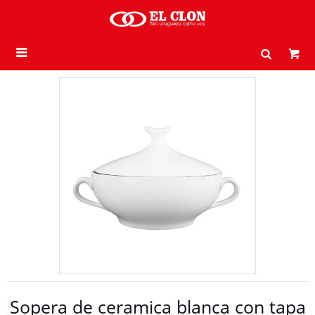

Sopera de ceramica blanca con tapa