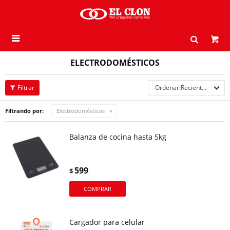

ELECTRODOMÉSTICOS
Recientes
Filtrando por:
Electrodomésticos
Balanza de cocina hasta 5kg
599
$
Cargador para celular